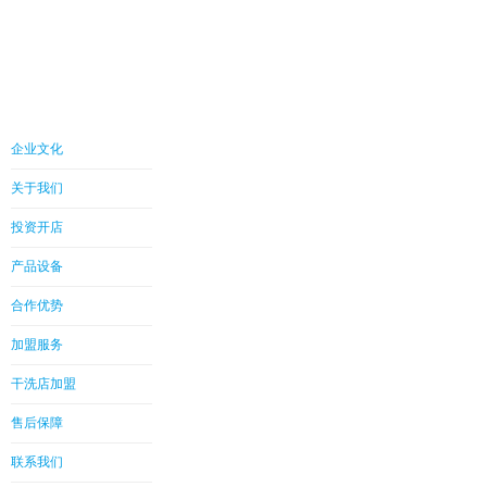
企业文化
关于我们
投资开店
产品设备
合作优势
加盟服务
干洗店加盟
售后保障
联系我们