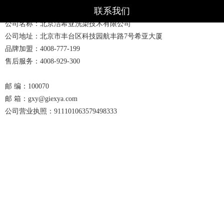
联系我们
洁希亚国际洗衣
连锁加盟总部
公司名称
：
北京洁希亚洗染技术有限公司
公司地址：北京市丰台区科技园航丰路7号希亚大厦
品牌加盟：4008-777-199
售后服务：4008-929-300
邮 编：100070
邮 箱：
gxy@giexya.com
公司营业执照：911101063579498333