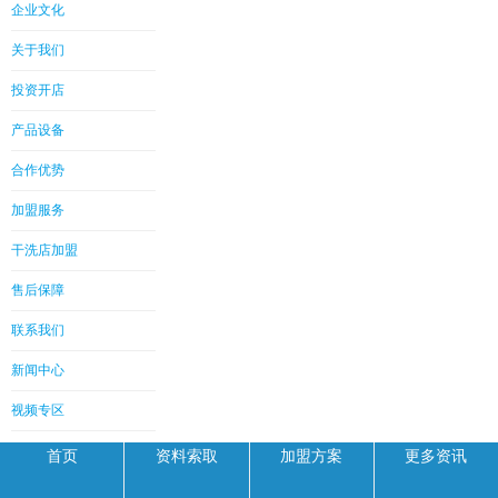
企业文化
关于我们
投资开店
产品设备
合作优势
加盟服务
干洗店加盟
售后保障
联系我们
新闻中心
视频专区
首页
资料索取
加盟方案
更多资讯